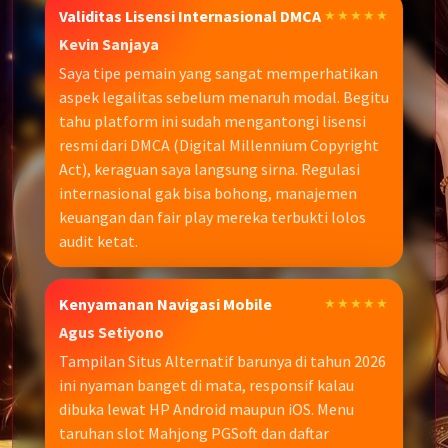
Validitas Lisensi Internasional DMCA
★★★★★
Kevin Sanjaya
Saya tipe pemain yang sangat memperhatikan
aspek legalitas sebelum menaruh modal. Begitu
tahu platform ini sudah mengantongi lisensi
resmi dari DMCA (Digital Millennium Copyright
Act), keraguan saya langsung sirna. Regulasi
internasional gak bisa bohong, manajemen
keuangan dan fair play mereka terbukti lolos
audit ketat.
Kenyamanan Navigasi Mobile
★★★★★
Agus Setiyono
Tampilan Situs Alternatif barunya di tahun 2026
ini nyaman banget di mata, responsif kalau
dibuka lewat HP Android maupun iOS. Menu
taruhan slot Mahjong PGSoft dan daftar