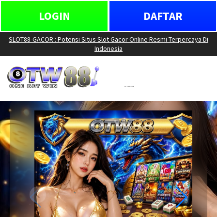
LOGIN
DAFTAR
SLOT88-GACOR : Potensi Situs Slot Gacor Online Resmi Terpercaya Di
Indonesia