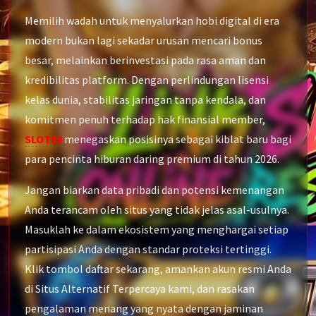
Memilih wadah untuk menyalurkan hobi digital di era
modern bukan lagi sekadar urusan mencari bonus
besar, melainkan berinvestasi pada rasa aman dan
kredibilitas platform. Dengan perlindungan lisensi
kelas dunia, stabilitas jaringan tanpa kendala, dan
komitmen penuh terhadap hak finansial member,
SLOT88
menegaskan posisinya sebagai kiblat baru bagi
para pencinta hiburan daring premium di tahun 2026.
Jangan biarkan data pribadi dan potensi kemenangan
Anda terancam oleh situs yang tidak jelas asal-usulnya.
Masuklah ke dalam ekosistem yang menghargai setiap
partisipasi Anda dengan standar proteksi tertinggi.
Klik tombol daftar sekarang, amankan akun resmi Anda
di Situs Alternatif Terpercaya kami, dan rasakan
pengalaman menang yang nyata dengan jaminan