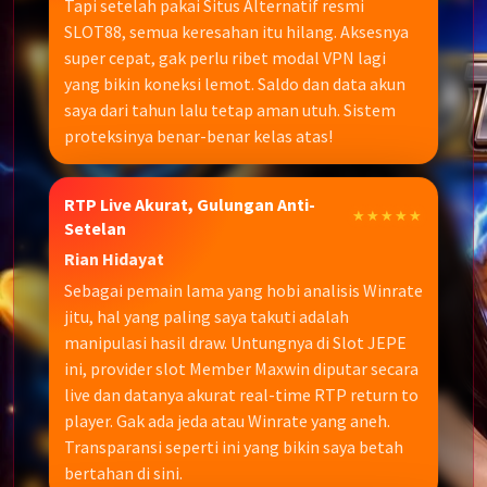
Tapi setelah pakai Situs Alternatif resmi
SLOT88, semua keresahan itu hilang. Aksesnya
super cepat, gak perlu ribet modal VPN lagi
yang bikin koneksi lemot. Saldo dan data akun
saya dari tahun lalu tetap aman utuh. Sistem
proteksinya benar-benar kelas atas!
RTP Live Akurat, Gulungan Anti-
★★★★★
Setelan
Rian Hidayat
Sebagai pemain lama yang hobi analisis Winrate
jitu, hal yang paling saya takuti adalah
manipulasi hasil draw. Untungnya di Slot JEPE
ini, provider slot Member Maxwin diputar secara
live dan datanya akurat real-time RTP return to
player. Gak ada jeda atau Winrate yang aneh.
Transparansi seperti ini yang bikin saya betah
bertahan di sini.