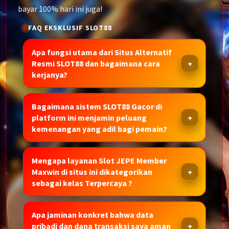
bayar 100% hari ini juga!
FAQ EKSKLUSIF SLOT88
Apa fungsi utama dari Situs Alternatif
Resmi SLOT88 dan bagaimana cara
kerjanya?
Bagaimana sistem SLOT88 Gacor di
platform ini menjamin peluang
kemenangan yang adil bagi pemain?
Mengapa layanan Slot JEPE Member
Maxwin di situs ini dikategorikan
sebagai kelas Terpercaya ?
Apa jaminan konkret bahwa data
pribadi dan dana transaksi saya aman