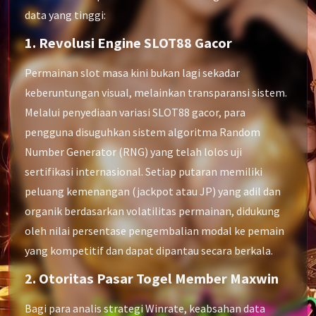
data yang tinggi:
1. Revolusi Engine SLOT88 Gacor
Permainan slot masa kini bukan lagi sekadar
keberuntungan visual, melainkan transparansi sistem.
Melalui penyediaan variasi SLOT88 gacor, para
pengguna disuguhkan sistem algoritma Random
Number Generator (RNG) yang telah lolos uji
sertifikasi internasional. Setiap putaran memiliki
peluang kemenangan (jackpot atau JP) yang adil dan
organik berdasarkan volatilitas permainan, didukung
oleh nilai persentase pengembalian modal ke pemain
yang kompetitif dan dapat dipantau secara berkala.
2. Otoritas Pasar Togel Member Maxwin
Bagi para analis strategi Winrate, keabsahan data