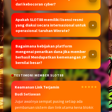
dari kebocoran cyber?
Apakah SLOT88 memiliki lisensi resmi
yang diakui secara internasional untuk
operasional taruhan Winrate?
Bagaimana kebijakan platform
mengenai penarikan dana jika member
berhasil Mendapatkan kemenangan JP
bernilai besar?
TESTIMONI MEMBER SLOT88
Keamanan Link Terjamin
★★★★★
Budi Setiawan
Jujur awalnya sempat pusing setiap ada
pembaruan sistem dan link utama kena blokir.