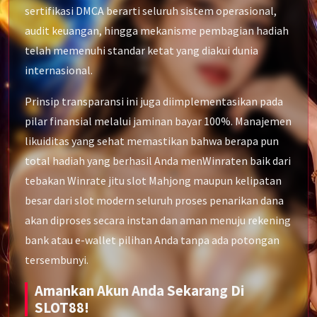
sertifikasi DMCA berarti seluruh sistem operasional,
audit keuangan, hingga mekanisme pembagian hadiah
telah memenuhi standar ketat yang diakui dunia
internasional.
Prinsip transparansi ini juga diimplementasikan pada
pilar finansial melalui jaminan bayar 100%. Manajemen
likuiditas yang sehat memastikan bahwa berapa pun
total hadiah yang berhasil Anda menWinraten baik dari
tebakan Winrate jitu slot Mahjong maupun kelipatan
besar dari slot modern seluruh proses penarikan dana
akan diproses secara instan dan aman menuju rekening
bank atau e-wallet pilihan Anda tanpa ada potongan
tersembunyi.
Amankan Akun Anda Sekarang Di
SLOT88!